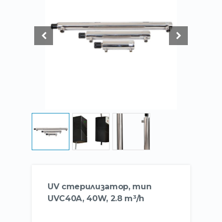
UV стерилизатор, тип
UVC40A, 40W, 2.8 m³/h