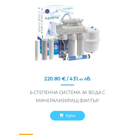
220
.
80
€
/ 431
.
лв.
85
6-СТЕПЕННА СИСТЕМА ЗА ВОДА С
МИНЕРАЛИЗИРАЩ ФИЛТЪР
Купи