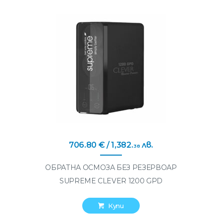
706
.
80
€
/ 1,382
.
лв.
38
ОБРАТНА ОСМОЗА БЕЗ РЕЗЕРВОАР
SUPREME CLEVER 1200 GPD
Купи