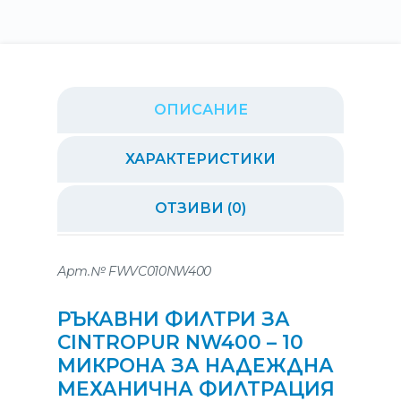
ОПИСАНИЕ
ХАРАКТЕРИСТИКИ
ОТЗИВИ (0)
Арт.№ FWVC010NW400
РЪКАВНИ ФИЛТРИ ЗА
CINTROPUR NW400
– 10
МИКРОНА ЗА НАДЕЖДНА
МЕХАНИЧНА ФИЛТРАЦИЯ