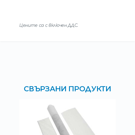
Цените са с включен ДДС.
СВЪРЗАНИ ПРОДУКТИ