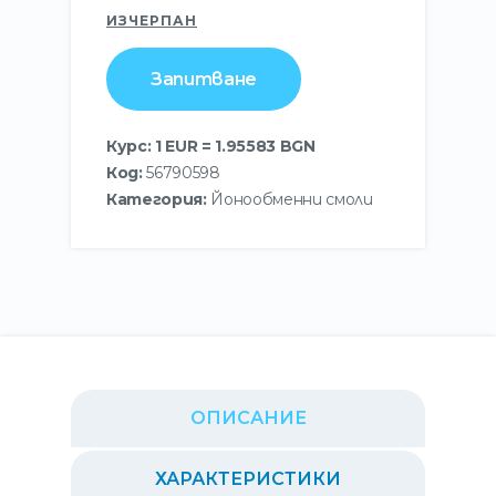
ИЗЧЕРПАН
Запитване
Курс: 1 EUR = 1.95583 BGN
Код:
56790598
Категория:
Йонообменни смоли
ОПИСАНИЕ
ХАРАКТЕРИСТИКИ