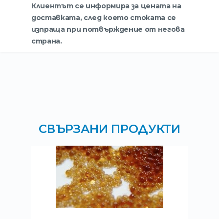
Клиентът се информира за цената на
доставката, след което стоката се
изпраща при потвърждение от негова
страна.
СВЪРЗАНИ ПРОДУКТИ