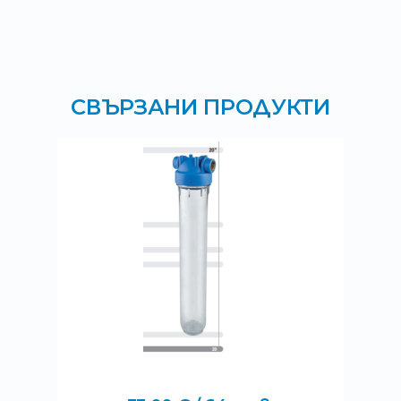
СВЪРЗАНИ ПРОДУКТИ